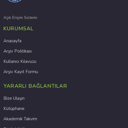
Açık Erişim Sistemi
KURUMSAL
Anasayfa
Arşiv Politikası
Kullanıcı Kılavuzu
Arşiv Kayıt Formu
YARARLI BAĞLANTILAR
Bize Ulaşın
Kütüphane
Akademik Takvim