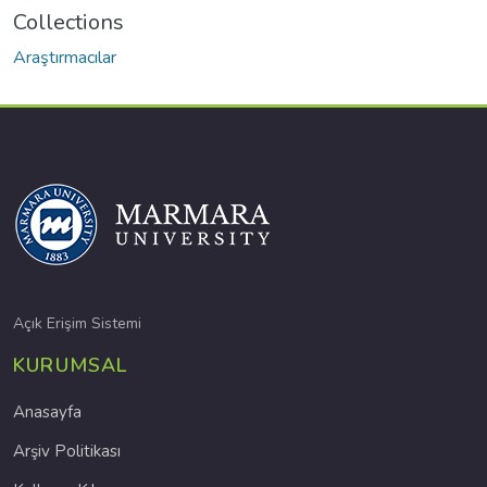
Collections
Araştırmacılar
Açık Erişim Sistemi
KURUMSAL
Anasayfa
Arşiv Politikası