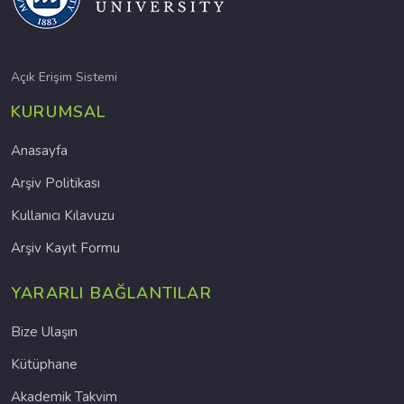
Açık Erişim Sistemi
KURUMSAL
Anasayfa
Arşiv Politikası
Kullanıcı Kılavuzu
Arşiv Kayıt Formu
YARARLI BAĞLANTILAR
Bize Ulaşın
Kütüphane
Akademik Takvim