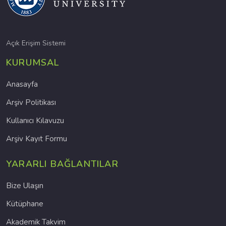
Açık Erişim Sistemi
KURUMSAL
Anasayfa
Arşiv Politikası
Kullanıcı Kılavuzu
Arşiv Kayıt Formu
YARARLI BAĞLANTILAR
Bize Ulaşın
Kütüphane
Akademik Takvim