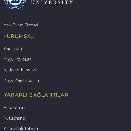
Açık Erişim Sistemi
KURUMSAL
Anasayfa
Arşiv Politikası
Kullanıcı Kılavuzu
Arşiv Kayıt Formu
YARARLI BAĞLANTILAR
Bize Ulaşın
Kütüphane
Akademik Takvim