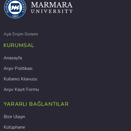
Açık Erişim Sistemi
KURUMSAL
Anasayfa
Arşiv Politikası
Kullanıcı Kılavuzu
Arşiv Kayıt Formu
YARARLI BAĞLANTILAR
Bize Ulaşın
Kütüphane