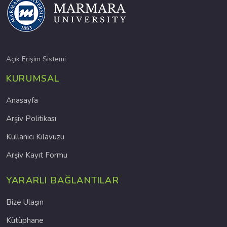
Açık Erişim Sistemi
KURUMSAL
Anasayfa
Arşiv Politikası
Kullanıcı Kılavuzu
Arşiv Kayıt Formu
YARARLI BAĞLANTILAR
Bize Ulaşın
Kütüphane