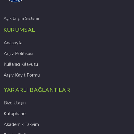
Açık Erişim Sistemi
KURUMSAL
Anasayfa
Arşiv Politikası
Kullanıcı Kılavuzu
Arşiv Kayıt Formu
YARARLI BAĞLANTILAR
Bize Ulaşın
Kütüphane
Akademik Takvim