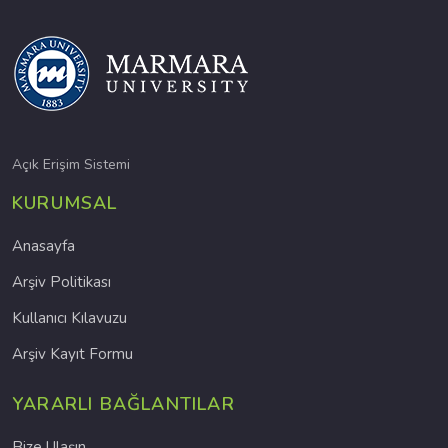
Açık Erişim Sistemi
KURUMSAL
Anasayfa
Arşiv Politikası
Kullanıcı Kılavuzu
Arşiv Kayıt Formu
YARARLI BAĞLANTILAR
Bize Ulaşın