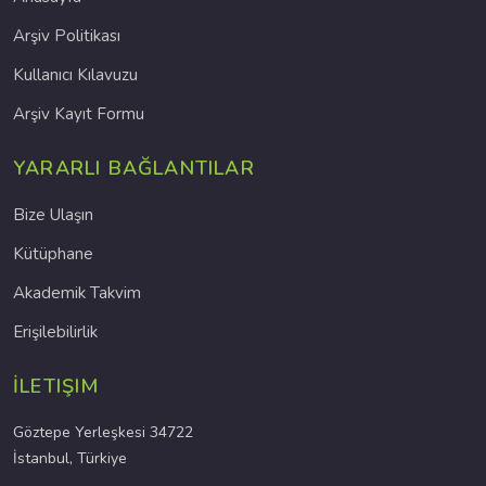
Arşiv Politikası
Kullanıcı Kılavuzu
Arşiv Kayıt Formu
YARARLI BAĞLANTILAR
Bize Ulaşın
Kütüphane
Akademik Takvim
Erişilebilirlik
İLETIŞIM
Göztepe Yerleşkesi 34722
İstanbul, Türkiye