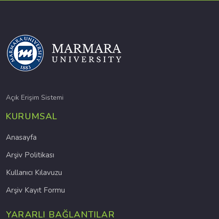
Açık Erişim Sistemi
KURUMSAL
Anasayfa
Arşiv Politikası
Kullanıcı Kılavuzu
Arşiv Kayıt Formu
YARARLI BAĞLANTILAR