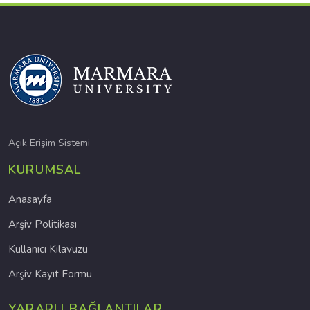
Açık Erişim Sistemi
KURUMSAL
Anasayfa
Arşiv Politikası
Kullanıcı Kılavuzu
Arşiv Kayıt Formu
YARARLI BAĞLANTILAR