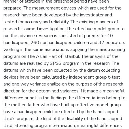
manner of attitude in the preschool period have been
prepared. The mesaurement devices which are used for the
research have been developed by the investigater and
tested for accuracy and reliability. The existing manners of
research is aimed investigation. The effective model group to
run the advance research is consisted of parents for 40
handicapped, 260 nonhandicapped children and 32 educators
working in the same associations applying the mainstreaming
program on The Asian Part of Istanbul. The analysis of the
datums are realized by SPSS program in the research. The
datums which have been collected by the datum collecting
devices have been calculated by independent group t-test
and one way variance analize on the purpose of the research
direction for the determined variances if it made a meaningful
difference or not. In the findings the differentiations belong to
the mother-father who have built up effective model group
have a handicapped child, be effected by the handicapped
child's program, the kind of the disability of the handicapped
child, attending program termination, meaningful differences