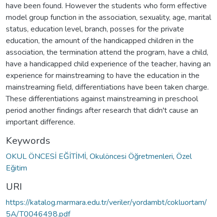
have been found. However the students who form effective
model group function in the association, sexuality, age, marital
status, education level, branch, posses for the private
education, the amount of the handicapped children in the
association, the termination attend the program, have a child,
have a handicapped child experience of the teacher, having an
experience for mainstreaming to have the education in the
mainstreaming field, differentiations have been taken charge.
These differentiations against mainstreaming in preschool
period another findings after research that didn't cause an
important difference.
Keywords
OKUL ÖNCESİ EĞİTİMİ
,
Okulöncesi Öğretmenleri
,
Özel
Eğitim
URI
https://katalog.marmara.edu.tr/veriler/yordambt/cokluortam/
5A/T0046498.pdf