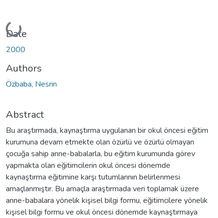
Loading...
Date
2000
Authors
Özbaba, Nesrin
Abstract
Bu araştırmada, kaynaştırma uygulanan bir okul öncesi eğitim
kurumuna devam etmekte olan özürlü ve özürlü olmayan
çocuğa sahip anne-babalarla, bu eğitim kurumunda görev
yapmakta olan eğitimcilerin okul öncesi dönemde
kaynaştırma eğitimine karşı tutumlarının belirlenmesi
amaçlanmıştır. Bu amaçla araştırmada veri toplamak üzere
anne-babalara yönelik kişisel bilgi formu, eğitimcilere yönelik
kişisel bilgi formu ve okul öncesi dönemde kaynaştırmaya