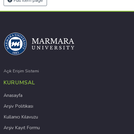
Full item page
Açık Erişim Sistemi
KURUMSAL
Anasayfa
Arşiv Politikası
Kullanıcı Kılavuzu
Arşiv Kayıt Formu