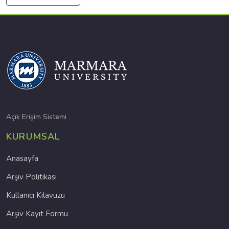
Açık Erişim Sistemi
KURUMSAL
Anasayfa
Arşiv Politikası
Kullanıcı Kılavuzu
Arşiv Kayıt Formu