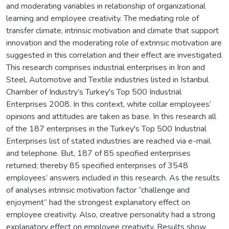
and moderating variables in relationship of organizational
learning and employee creativity. The mediating role of
transfer climate, intrinsic motivation and climate that support
innovation and the moderating role of extrinsic motivation are
suggested in this correlation and their effect are investigated.
This research comprises industrial enterprises in Iron and
Steel, Automotive and Textile industries listed in Istanbul
Chamber of Industry’s Turkey's Top 500 Industrial
Enterprises 2008. In this context, white collar employees’
opinions and attitudes are taken as base. In this research all
of the 187 enterprises in the Turkey's Top 500 Industrial
Enterprises list of stated industries are reached via e-mail
and telephone. But, 187 of 85 specified enterprises
returned; thereby 85 specified enterprises of 3548
employees’ answers included in this research. As the results
of analyses intrinsic motivation factor “challenge and
enjoyment” had the strongest explanatory effect on
employee creativity. Also, creative personality had a strong
explanatory effect on employee creativity. Results show