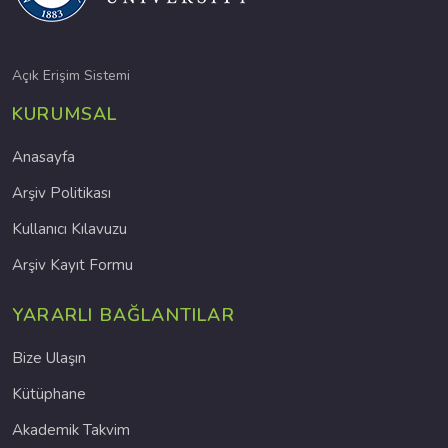
Açık Erişim Sistemi
KURUMSAL
Anasayfa
Arşiv Politikası
Kullanıcı Kılavuzu
Arşiv Kayıt Formu
YARARLI BAĞLANTILAR
Bize Ulaşın
Kütüphane
Akademik Takvim