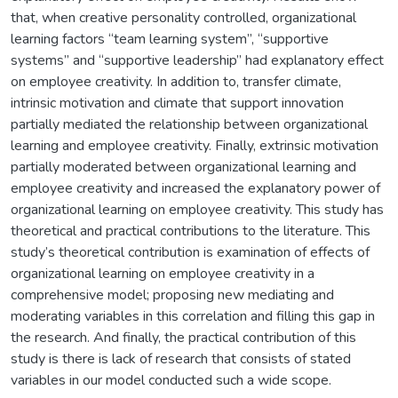
that, when creative personality controlled, organizational
learning factors “team learning system”, “supportive
systems” and “supportive leadership” had explanatory effect
on employee creativity. In addition to, transfer climate,
intrinsic motivation and climate that support innovation
partially mediated the relationship between organizational
learning and employee creativity. Finally, extrinsic motivation
partially moderated between organizational learning and
employee creativity and increased the explanatory power of
organizational learning on employee creativity. This study has
theoretical and practical contributions to the literature. This
study’s theoretical contribution is examination of effects of
organizational learning on employee creativity in a
comprehensive model; proposing new mediating and
moderating variables in this correlation and filling this gap in
the research. And finally, the practical contribution of this
study is there is lack of research that consists of stated
variables in our model conducted such a wide scope.