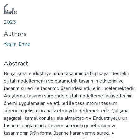
Loading...
Date
2023
Authors
Yeşim, Emre
Abstract
Bu çalışma, endüstriyel ürün tasarımında bilgisayar destekli
dijital modellemenin ve parametrik tasarımın etkilerini ve
tasarım süreci ile tasarımcı üzerindeki etkilerini incelemektedir.
Araştırma, tasarım sürecinde dijital modelleme faaliyetlerinin
önemi, uygulamaları ve etkileri ile tasarımcının tasarım
sürecinin gelişimini analiz etmeyi hedeflemektedir. Çalışma
aşağıdaki temel konuları ele almaktadır: • Endüstriyel ürün
tasarımı bağlamında tasarım sürecinin genel tanımı ve
tasarımcının ürün formu üzerine karar verme süreci. •