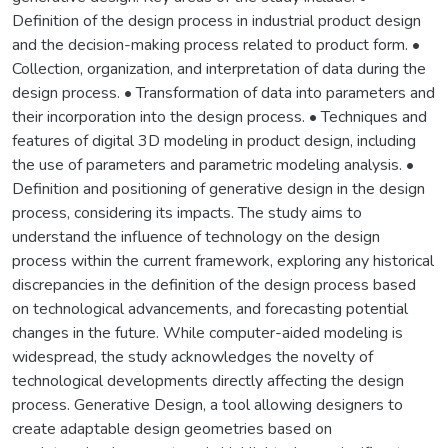
Definition of the design process in industrial product design
and the decision-making process related to product form. •
Collection, organization, and interpretation of data during the
design process. • Transformation of data into parameters and
their incorporation into the design process. • Techniques and
features of digital 3D modeling in product design, including
the use of parameters and parametric modeling analysis. •
Definition and positioning of generative design in the design
process, considering its impacts. The study aims to
understand the influence of technology on the design
process within the current framework, exploring any historical
discrepancies in the definition of the design process based
on technological advancements, and forecasting potential
changes in the future. While computer-aided modeling is
widespread, the study acknowledges the novelty of
technological developments directly affecting the design
process. Generative Design, a tool allowing designers to
create adaptable design geometries based on