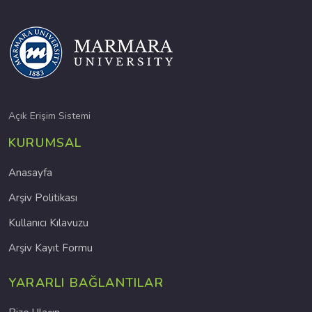
Açık Erişim Sistemi
KURUMSAL
Anasayfa
Arşiv Politikası
Kullanıcı Kılavuzu
Arşiv Kayıt Formu
YARARLI BAĞLANTILAR