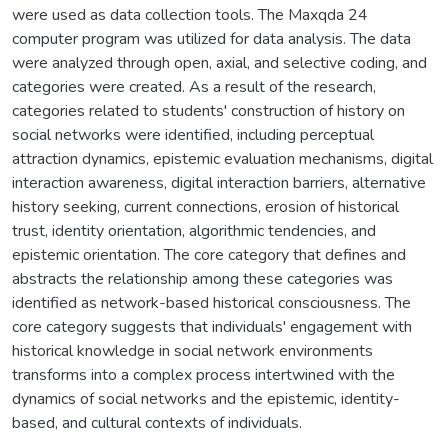
were used as data collection tools. The Maxqda 24
computer program was utilized for data analysis. The data
were analyzed through open, axial, and selective coding, and
categories were created. As a result of the research,
categories related to students' construction of history on
social networks were identified, including perceptual
attraction dynamics, epistemic evaluation mechanisms, digital
interaction awareness, digital interaction barriers, alternative
history seeking, current connections, erosion of historical
trust, identity orientation, algorithmic tendencies, and
epistemic orientation. The core category that defines and
abstracts the relationship among these categories was
identified as network-based historical consciousness. The
core category suggests that individuals' engagement with
historical knowledge in social network environments
transforms into a complex process intertwined with the
dynamics of social networks and the epistemic, identity-
based, and cultural contexts of individuals.