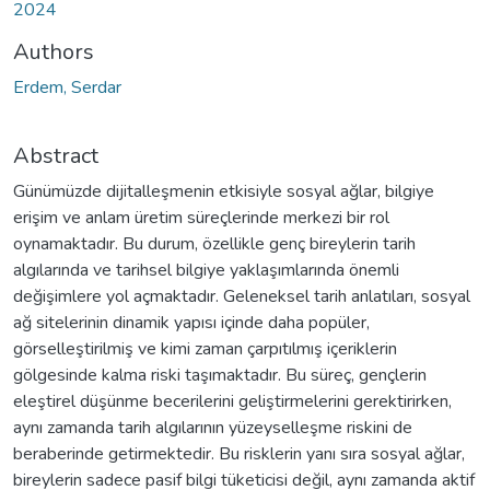
2024
Authors
Erdem, Serdar
Abstract
Günümüzde dijitalleşmenin etkisiyle sosyal ağlar, bilgiye
erişim ve anlam üretim süreçlerinde merkezi bir rol
oynamaktadır. Bu durum, özellikle genç bireylerin tarih
algılarında ve tarihsel bilgiye yaklaşımlarında önemli
değişimlere yol açmaktadır. Geleneksel tarih anlatıları, sosyal
ağ sitelerinin dinamik yapısı içinde daha popüler,
görselleştirilmiş ve kimi zaman çarpıtılmış içeriklerin
gölgesinde kalma riski taşımaktadır. Bu süreç, gençlerin
eleştirel düşünme becerilerini geliştirmelerini gerektirirken,
aynı zamanda tarih algılarının yüzeyselleşme riskini de
beraberinde getirmektedir. Bu risklerin yanı sıra sosyal ağlar,
bireylerin sadece pasif bilgi tüketicisi değil, aynı zamanda aktif