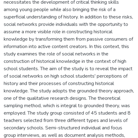
necessitates the development of critical thinking skills
among young people while also bringing the risk of a
superficial understanding of history. In addition to these risks,
social networks provide individuals with the opportunity to
assume a more visible role in constructing historical
knowledge by transforming them from passive consumers of
information into active content creators. In this context, this
study examines the role of social networks in the
construction of historical knowledge in the context of high
school students. The aim of the study is to reveal the impact
of social networks on high school students' perceptions of
history and their processes of constructing historical
knowledge. The study adopts the grounded theory approach,
one of the qualitative research designs. The theoretical
sampling method, which is integral to grounded theory, was
employed. The study group consisted of 45 students and 8
teachers selected from three different types and levels of
secondary schools. Semi-structured individual and focus
group interviews, as well as document analysis methods,