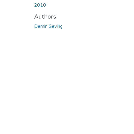
2010
Authors
Demir, Sevinç