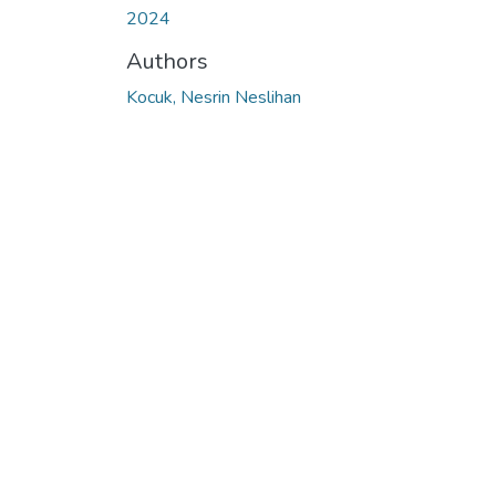
2024
Authors
Kocuk, Nesrin Neslihan