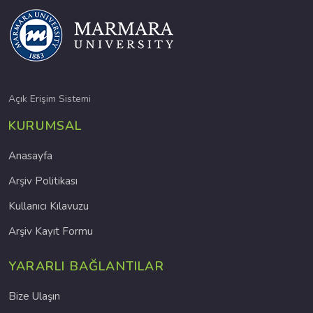
Açık Erişim Sistemi
KURUMSAL
Anasayfa
Arşiv Politikası
Kullanıcı Kılavuzu
Arşiv Kayıt Formu
YARARLI BAĞLANTILAR
Bize Ulaşın