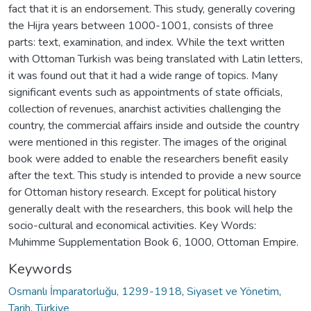
fact that it is an endorsement. This study, generally covering
the Hijra years between 1000-1001, consists of three
parts: text, examination, and index. While the text written
with Ottoman Turkish was being translated with Latin letters,
it was found out that it had a wide range of topics. Many
significant events such as appointments of state officials,
collection of revenues, anarchist activities challenging the
country, the commercial affairs inside and outside the country
were mentioned in this register. The images of the original
book were added to enable the researchers benefit easily
after the text. This study is intended to provide a new source
for Ottoman history research. Except for political history
generally dealt with the researchers, this book will help the
socio-cultural and economical activities. Key Words:
Muhimme Supplementation Book 6, 1000, Ottoman Empire.
Keywords
Osmanlı İmparatorluğu, 1299-1918
,
Siyaset ve Yönetim
,
Tarih
,
Türkiye