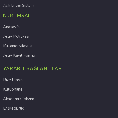
Açık Erişim Sistemi
KURUMSAL
Anasayfa
Arşiv Politikası
Kullanıcı Kılavuzu
Arşiv Kayıt Formu
YARARLI BAĞLANTILAR
Bize Ulaşın
Kütüphane
Akademik Takvim
Erişilebilirlik