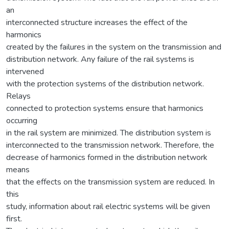
an
interconnected structure increases the effect of the
harmonics
created by the failures in the system on the transmission and
distribution network. Any failure of the rail systems is
intervened
with the protection systems of the distribution network.
Relays
connected to protection systems ensure that harmonics
occurring
in the rail system are minimized. The distribution system is
interconnected to the transmission network. Therefore, the
decrease of harmonics formed in the distribution network
means
that the effects on the transmission system are reduced. In
this
study, information about rail electric systems will be given
first.