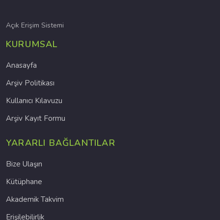
Açık Erişim Sistemi
KURUMSAL
Anasayfa
Arşiv Politikası
Kullanıcı Kılavuzu
Arşiv Kayıt Formu
YARARLI BAĞLANTILAR
Bize Ulaşın
Kütüphane
Akademik Takvim
Erişilebilirlik