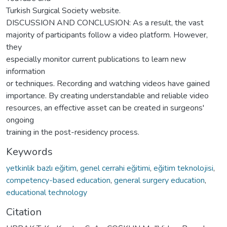
Turkish Surgical Society website.
DISCUSSION AND CONCLUSION: As a result, the vast
majority of participants follow a video platform. However,
they
especially monitor current publications to learn new
information
or techniques. Recording and watching videos have gained
importance. By creating understandable and reliable video
resources, an effective asset can be created in surgeons'
ongoing
training in the post-residency process.
Keywords
yetkinlik bazlı eğitim
,
genel cerrahi eğitimi
,
eğitim teknolojisi
,
competency-based education
,
general surgery education
,
educational technology
Citation