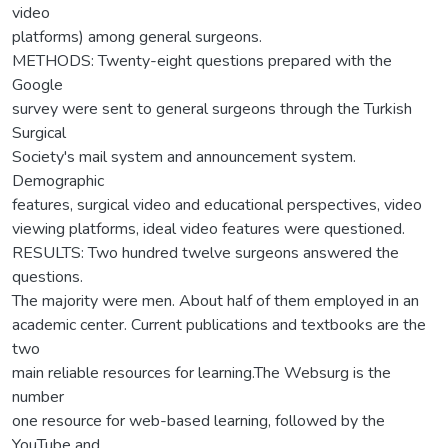
video
platforms) among general surgeons.
METHODS: Twenty-eight questions prepared with the
Google
survey were sent to general surgeons through the Turkish
Surgical
Society's mail system and announcement system.
Demographic
features, surgical video and educational perspectives, video
viewing platforms, ideal video features were questioned.
RESULTS: Two hundred twelve surgeons answered the
questions.
The majority were men. About half of them employed in an
academic center. Current publications and textbooks are the
two
main reliable resources for learning.The Websurg is the
number
one resource for web-based learning, followed by the
YouTube and