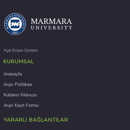
Açık Erişim Sistemi
KURUMSAL
Anasayfa
Arşiv Politikası
Kullanıcı Kılavuzu
Arşiv Kayıt Formu
YARARLI BAĞLANTILAR