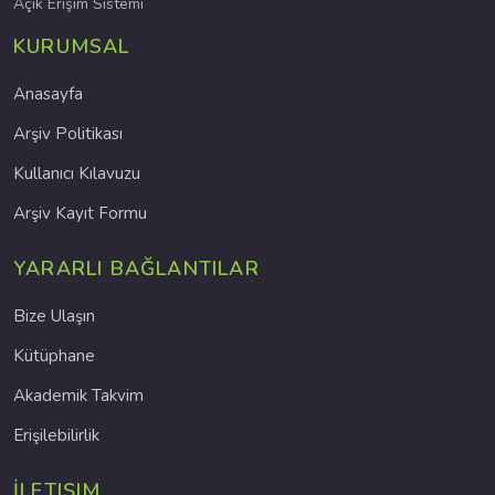
Açık Erişim Sistemi
KURUMSAL
Anasayfa
Arşiv Politikası
Kullanıcı Kılavuzu
Arşiv Kayıt Formu
YARARLI BAĞLANTILAR
Bize Ulaşın
Kütüphane
Akademik Takvim
Erişilebilirlik
İLETIŞIM