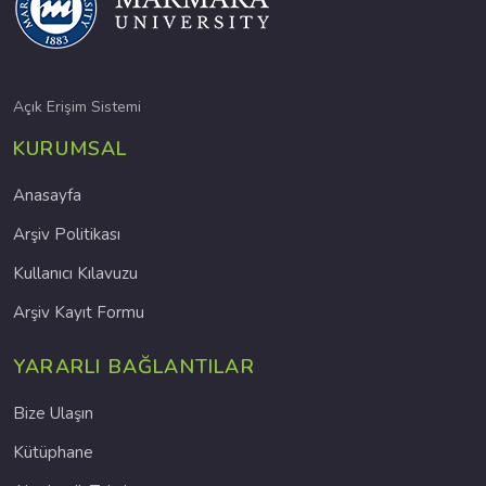
Açık Erişim Sistemi
KURUMSAL
Anasayfa
Arşiv Politikası
Kullanıcı Kılavuzu
Arşiv Kayıt Formu
YARARLI BAĞLANTILAR
Bize Ulaşın
Kütüphane