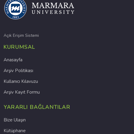
Açık Erişim Sistemi
KURUMSAL
Anasayfa
Arşiv Politikası
Kullanıcı Kılavuzu
Arşiv Kayıt Formu
YARARLI BAĞLANTILAR
Bize Ulaşın
Kütüphane