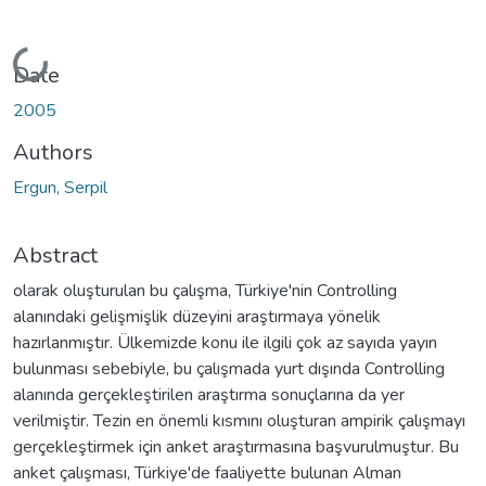
Loading...
Date
2005
Authors
Ergun, Serpil
Abstract
olarak oluşturulan bu çalışma, Türkiye'nin Controlling
alanındaki gelişmişlik düzeyini araştırmaya yönelik
hazırlanmıştır. Ülkemizde konu ile ilgili çok az sayıda yayın
bulunması sebebiyle, bu çalışmada yurt dışında Controlling
alanında gerçekleştirilen araştırma sonuçlarına da yer
verilmiştir. Tezin en önemli kısmını oluşturan ampirik çalışmayı
gerçekleştirmek için anket araştırmasına başvurulmuştur. Bu
anket çalışması, Türkiye'de faaliyette bulunan Alman