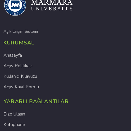
Açık Erişim Sistemi
KURUMSAL
Anasayfa
Arşiv Politikası
Kullanıcı Kılavuzu
Arşiv Kayıt Formu
YARARLI BAĞLANTILAR
Bize Ulaşın
Kütüphane