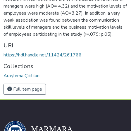
managers were high (AO= 4.32) and the motivation levels of
employees were moderate (AO=3.27). In addition, a very
weak association was found between the communication
skill levels of managers and the business motivation levels
of employees participating in the study (r=.079; p.05).
URI
https://hdl.handle.net/11424/261766
Collections
Araştırma Çıktıları
Full item page