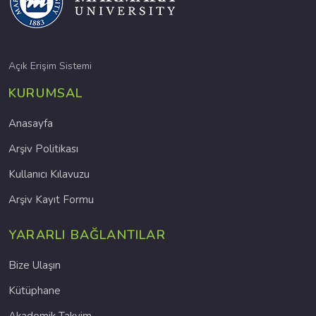
Açık Erişim Sistemi
KURUMSAL
Anasayfa
Arşiv Politikası
Kullanıcı Kılavuzu
Arşiv Kayıt Formu
YARARLI BAĞLANTILAR
Bize Ulaşın
Kütüphane