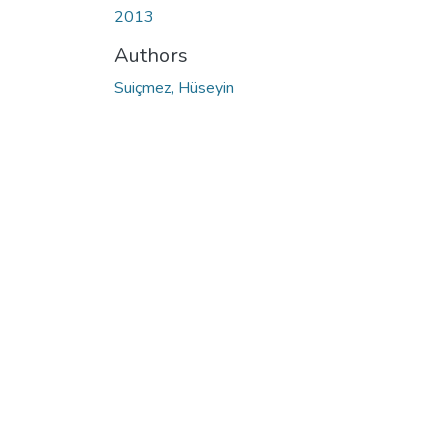
2013
Authors
Suiçmez, Hüseyin