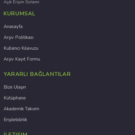
Açık Erişim Sistemi
KURUMSAL
Anasayfa
Arşiv Politikası
Kullanıcı Kılavuzu
Arşiv Kayıt Formu
YARARLI BAĞLANTILAR
Bize Ulaşın
Kütüphane
Akademik Takvim
Erişilebilirlik
İLETIŞIM