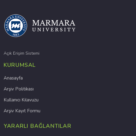
Açık Erişim Sistemi
KURUMSAL
Anasayfa
Arşiv Politikası
Kullanıcı Kılavuzu
Arşiv Kayıt Formu
YARARLI BAĞLANTILAR