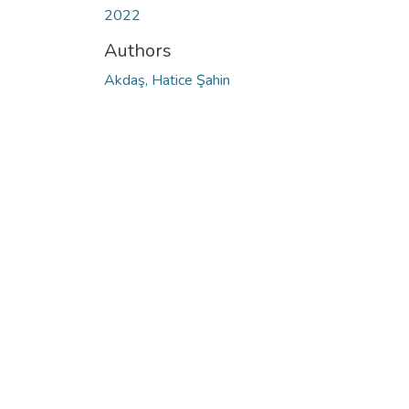
2022
Authors
Akdaş, Hatice Şahin