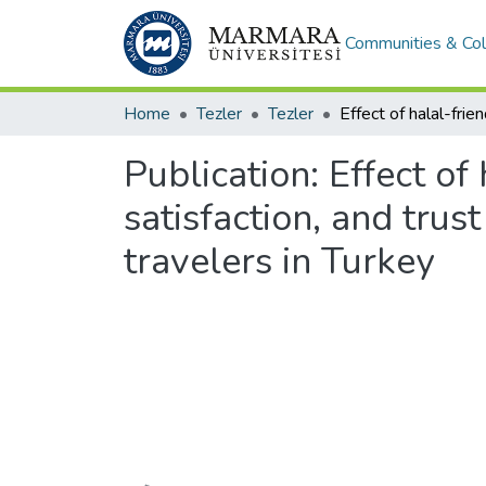
Communities & Col
Home
Tezler
Tezler
Publication:
Effect of
satisfaction, and trus
travelers in Turkey