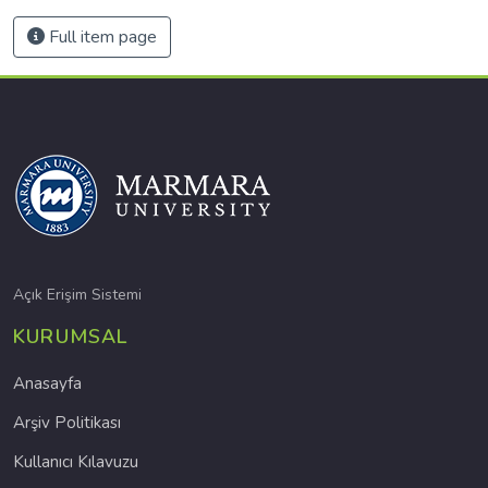
Full item page
Açık Erişim Sistemi
KURUMSAL
Anasayfa
Arşiv Politikası
Kullanıcı Kılavuzu