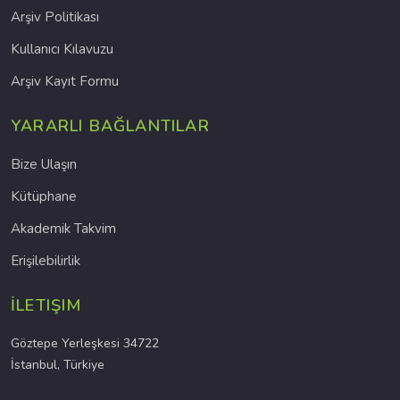
Arşiv Politikası
Kullanıcı Kılavuzu
Arşiv Kayıt Formu
YARARLI BAĞLANTILAR
Bize Ulaşın
Kütüphane
Akademik Takvim
Erişilebilirlik
İLETIŞIM
Göztepe Yerleşkesi 34722
İstanbul, Türkiye