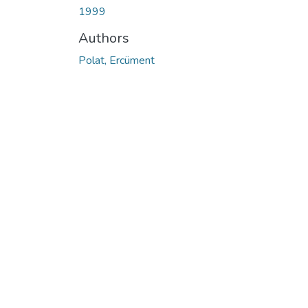
1999
Authors
Polat, Ercüment