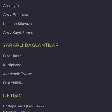
Anasayfa
Arşiv Politikası
Kullanıcı Kılavuzu
Arşiv Kayıt Formu
YARARLI BAĞLANTILAR
Bize Ulaşın
Kütüphane
Akademik Takvim
Erişilebilirlik
İLETIŞIM
Göztepe Yerleşkesi 34722