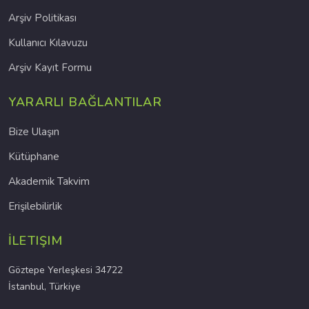
Arşiv Politikası
Kullanıcı Kılavuzu
Arşiv Kayıt Formu
YARARLI BAĞLANTILAR
Bize Ulaşın
Kütüphane
Akademik Takvim
Erişilebilirlik
İLETIŞIM
Göztepe Yerleşkesi 34722
İstanbul, Türkiye