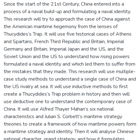
Since the start of the 21st Century, China entered into a
process of a naval build-up and formulating a naval identity.
This research will try to approach the case of China against
the American maritime hegemony from the lenses of
Thucydides’s Trap. It will use five historical cases of Athens
and Spartans, French Third Republic and Britain, Imperial
Germany and Britain, Imperial Japan and the US, and the
Soviet Union and the US to understand how rising powers
formulated a naval identity and which led them to suffer from
the mistakes that they made. This research will use multiple-
case study methods to understand a single case of China and
the US rivalry at sea. It will use inductive methods to first
create a Thucydides’s Trap problem in history and then will
use deductive one to understand the contemporary case of
China. It will use Alfred Thayer Mahan’s six national
characteristics and Julian S. Corbett’s maritime strategy
theories to create a framework of how maritime powers form
a maritime strategy and identity. Then it will analyse Chinese
national character, grand strategy, and how it formulates