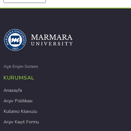
Açık Erişim Sistemi
KURUMSAL
Anasayfa
Arşiv Politikası
Kullanıcı Kılavuzu
Arşiv Kayıt Formu