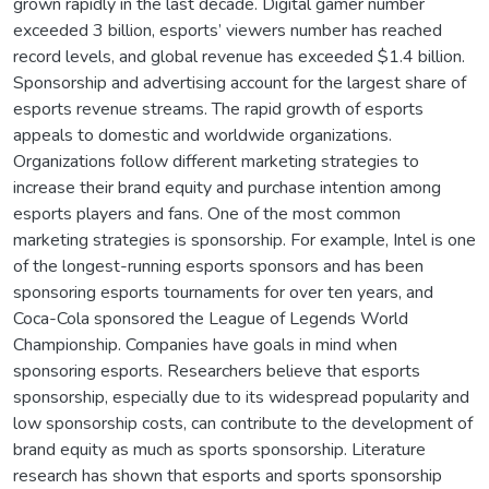
grown rapidly in the last decade. Digital gamer number
exceeded 3 billion, esports’ viewers number has reached
record levels, and global revenue has exceeded $1.4 billion.
Sponsorship and advertising account for the largest share of
esports revenue streams. The rapid growth of esports
appeals to domestic and worldwide organizations.
Organizations follow different marketing strategies to
increase their brand equity and purchase intention among
esports players and fans. One of the most common
marketing strategies is sponsorship. For example, Intel is one
of the longest-running esports sponsors and has been
sponsoring esports tournaments for over ten years, and
Coca-Cola sponsored the League of Legends World
Championship. Companies have goals in mind when
sponsoring esports. Researchers believe that esports
sponsorship, especially due to its widespread popularity and
low sponsorship costs, can contribute to the development of
brand equity as much as sports sponsorship. Literature
research has shown that esports and sports sponsorship