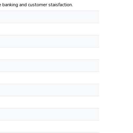
e banking and customer staisfaction.