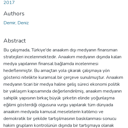
2017
Authors
Demir, Deniz
Abstract
Bu çalışmada, Türkiye'de anaakım dışı medyanın finansman
stratejileri incelenmektedir. Anaakım medyanın dışında kalan
medya yapılarının finansal bağlamda incelenmesi
hedeflenmiştir. Bu amaçtan yola çıkarak çalışmaya yön
gösterici nitelikte kuramsal bir çerçeve sunulmuştur. Anaakım
medyanın ticari bir medya haline geliş süreci ekonomi politik
bir yaklaşım kapsamında değerlendirilmiş, anaakım medyanın
sahiplik yapısının birkaç büyük şirketin elinde yoğunlaşma
eğilimi gösterdiği olgusuna vurgu yapılarak tüm dünyada
anaakım medyada kamusal meselelerin katılımcı ve
demokratik bir şekilde tartışılmasının baskılanması sonucu
hakim grupların kontrolünün dışında bir tartışmaya olanak