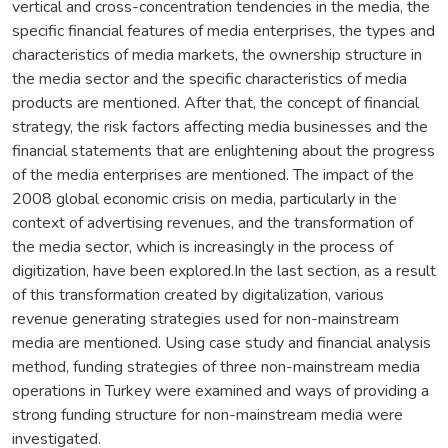
vertical and cross-concentration tendencies in the media, the
specific financial features of media enterprises, the types and
characteristics of media markets, the ownership structure in
the media sector and the specific characteristics of media
products are mentioned. After that, the concept of financial
strategy, the risk factors affecting media businesses and the
financial statements that are enlightening about the progress
of the media enterprises are mentioned. The impact of the
2008 global economic crisis on media, particularly in the
context of advertising revenues, and the transformation of
the media sector, which is increasingly in the process of
digitization, have been explored.In the last section, as a result
of this transformation created by digitalization, various
revenue generating strategies used for non-mainstream
media are mentioned. Using case study and financial analysis
method, funding strategies of three non-mainstream media
operations in Turkey were examined and ways of providing a
strong funding structure for non-mainstream media were
investigated.