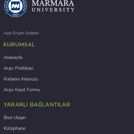
Açık Erişim Sistemi
KURUMSAL
Anasayfa
Arşiv Politikası
Kullanıcı Kılavuzu
Arşiv Kayıt Formu
YARARLI BAĞLANTILAR
Bize Ulaşın
Kütüphane