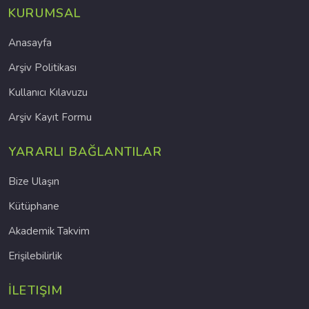
KURUMSAL
Anasayfa
Arşiv Politikası
Kullanıcı Kılavuzu
Arşiv Kayıt Formu
YARARLI BAĞLANTILAR
Bize Ulaşın
Kütüphane
Akademik Takvim
Erişilebilirlik
İLETIŞIM