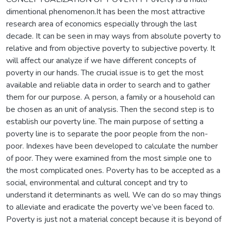
dimentional phenomenon.It has been the most attractive
research area of economics especially through the last
decade. It can be seen in may ways from absolute poverty to
relative and from objective poverty to subjective poverty. It
will affect our analyze if we have different concepts of
poverty in our hands. The crucial issue is to get the most
available and reliable data in order to search and to gather
them for our purpose. A person, a family or a household can
be chosen as an unit of analysis. Then the second step is to
establish our poverty line. The main purpose of setting a
poverty line is to separate the poor people from the non-
poor. Indexes have been developed to calculate the number
of poor. They were examined from the most simple one to
the most complicated ones. Poverty has to be accepted as a
social, environmental and cultural concept and try to
understand it determinants as well. We can do so may things
to alleviate and eradicate the poverty we’ve been faced to.
Poverty is just not a material concept because it is beyond of