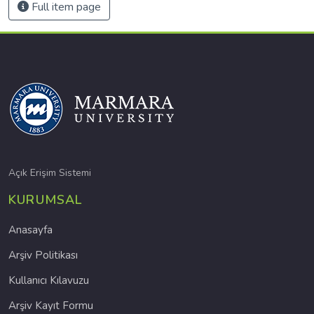
Full item page
Açık Erişim Sistemi
KURUMSAL
Anasayfa
Arşiv Politikası
Kullanıcı Kılavuzu
Arşiv Kayıt Formu