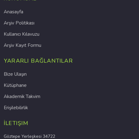
Anasayfa
Arşiv Politikası
Kullanıcı Kılavuzu
Arşiv Kayıt Formu
YARARLI BAĞLANTILAR
Bize Ulaşın
Kütüphane
Akademik Takvim
Erişilebilirlik
İLETIŞIM
Göztepe Yerleşkesi 34722