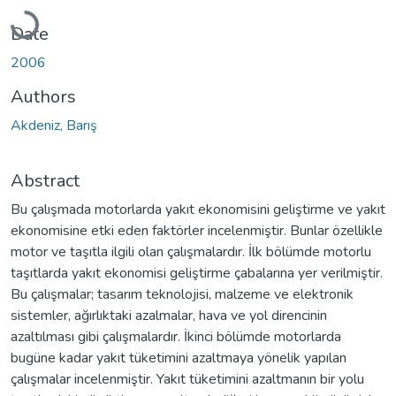
Loading...
Date
2006
Authors
Akdeniz, Barış
Abstract
Bu çalışmada motorlarda yakıt ekonomisini geliştirme ve yakıt
ekonomisine etki eden faktörler incelenmiştir. Bunlar özellikle
motor ve taşıtla ilgili olan çalışmalardır. İlk bölümde motorlu
taşıtlarda yakıt ekonomisi geliştirme çabalarına yer verilmiştir.
Bu çalışmalar; tasarım teknolojisi, malzeme ve elektronik
sistemler, ağırlıktaki azalmalar, hava ve yol direncinin
azaltılması gibi çalışmalardır. İkinci bölümde motorlarda
bugüne kadar yakıt tüketimini azaltmaya yönelik yapılan
çalışmalar incelenmiştir. Yakıt tüketimini azaltmanın bir yolu