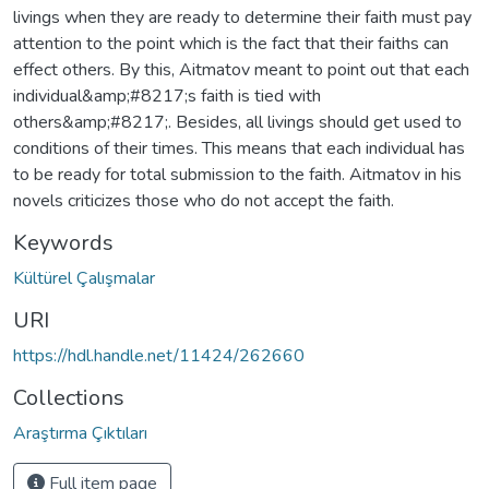
livings when they are ready to determine their faith must pay
attention to the point which is the fact that their faiths can
effect others. By this, Aitmatov meant to point out that each
individual&amp;#8217;s faith is tied with
others&amp;#8217;. Besides, all livings should get used to
conditions of their times. This means that each individual has
to be ready for total submission to the faith. Aitmatov in his
novels criticizes those who do not accept the faith.
Keywords
Kültürel Çalışmalar
URI
https://hdl.handle.net/11424/262660
Collections
Araştırma Çıktıları
Full item page