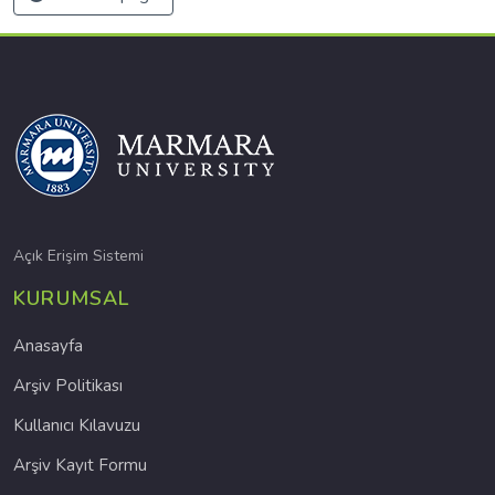
Açık Erişim Sistemi
KURUMSAL
Anasayfa
Arşiv Politikası
Kullanıcı Kılavuzu
Arşiv Kayıt Formu