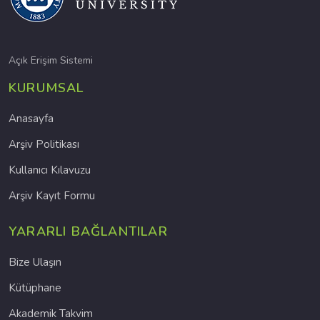
Açık Erişim Sistemi
KURUMSAL
Anasayfa
Arşiv Politikası
Kullanıcı Kılavuzu
Arşiv Kayıt Formu
YARARLI BAĞLANTILAR
Bize Ulaşın
Kütüphane
Akademik Takvim