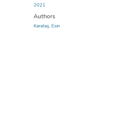
2021
Authors
Karataş, Esin